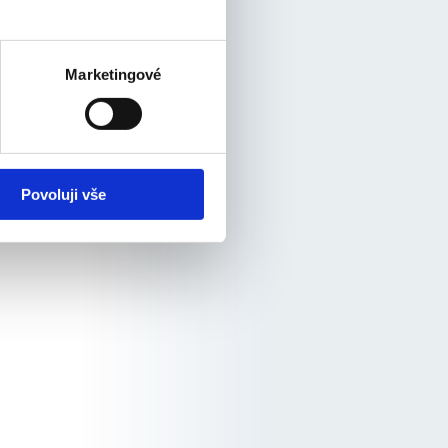
Marketingové
Povoluji vše