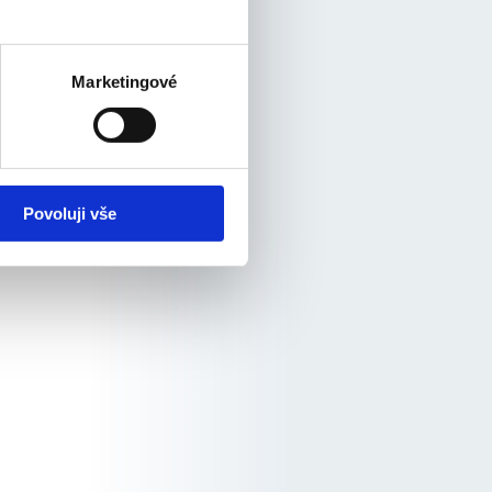
Marketingové
Povoluji vše