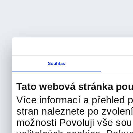
Souhlas
Tato webová stránka pou
Více informací a přehled p
stran naleznete po zvolení
možnosti Povoluji vše sou