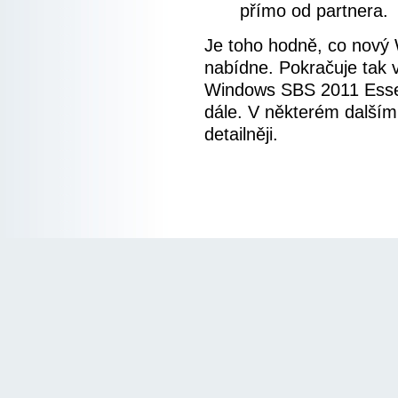
přímo od partnera.
Je toho hodně, co nový
nabídne. Pokračuje tak 
Windows SBS 2011 Essen
dále. V některém dalším
detailněji.