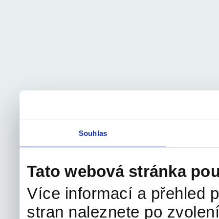
Souhlas
Tato webová stránka pou
Více informací a přehled p
stran naleznete po zvolení