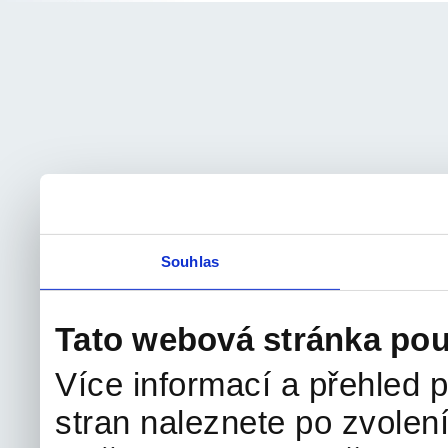
Souhlas
Tato webová stránka pou
Více informací a přehled p
stran naleznete po zvolení