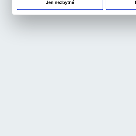
Jen nezbytné