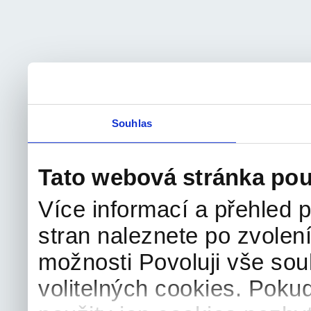
Souhlas
Tato webová stránka pou
Více informací a přehled p
stran naleznete po zvolení
možnosti Povoluji vše sou
volitelných cookies. Poku